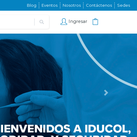
Blog
Eventos
Nosotros
Contáctenos
Sedes
Ingresar
Next