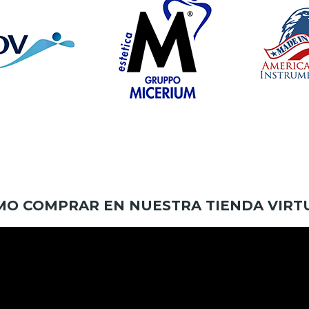
MO COMPRAR EN NUESTRA TIENDA VIRT