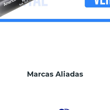
Marcas Aliadas