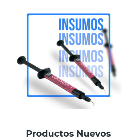
Productos Nuevos