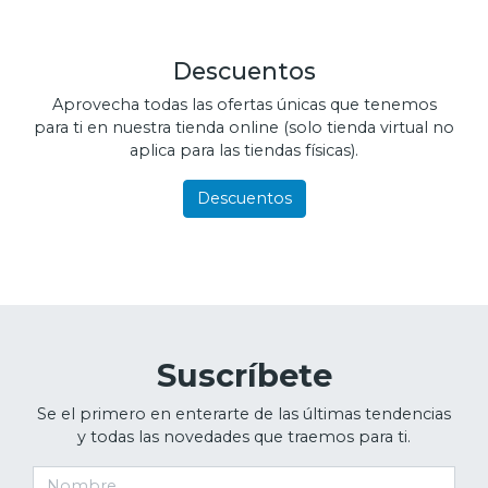
Descuentos
Aprovecha todas las ofertas únicas que tenemos
para ti en nuestra tienda online (solo tienda virtual no
aplica para las tiendas físicas).
Descuentos
Suscríbete
Se el primero en enterarte de las últimas tendencias
y todas las novedades que traemos para ti.