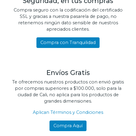
Seguridad, en tus compras
Compra seguro con la codificación del certificado
SSL y gracias a nuestra pasarela de pago, no
retenemos ningún dato sensible de nuestros
apreciados clientes.
Compra con Tranquilidad
Envíos Gratis
Te ofrecemos nuestros productos con envió gratis
por compras superiores a $100.000, solo para la
ciudad de Cali, no aplica para los productos de
grandes dimensiones.
Aplican Términos y Condiciones
Compra Aquí