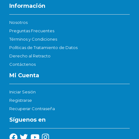
Información
Nosotros
Preguntas Frecuentes
Términos y Condiciones
Políticas de Tratamiento de Datos
Derecho al Retracto
Contáctenos
Mi Cuenta
Iniciar Sesión
Registrarse
Recuperar Contraseña
Síguenos en