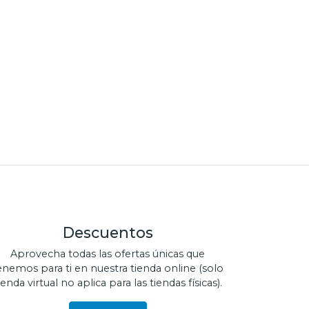
Descuentos
Aprovecha todas las ofertas únicas que
enemos para ti en nuestra tienda online (solo
ienda virtual no aplica para las tiendas físicas).