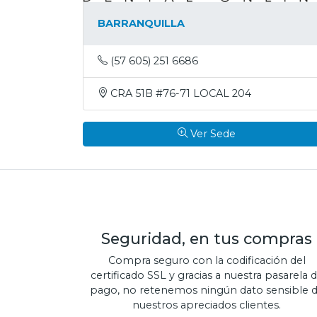
BARRANQUILLA
(57 605) 251 6686
CRA 51B #76-71 LOCAL 204
Ver Sede
Seguridad, en tus compras
Compra seguro con la codificación del
certificado SSL y gracias a nuestra pasarela 
pago, no retenemos ningún dato sensible 
nuestros apreciados clientes.